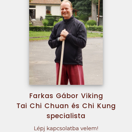
Farkas Gábor Viking
Tai Chi Chuan és Chi Kung
specialista
Lépj kapcsolatba velem!