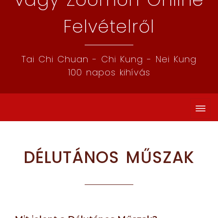
Felvételről
Tai Chi Chuan - Chi Kung - Nei Kung
100 napos kihívás
DÉLUTÁNOS MŰSZAK