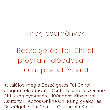
Hírek, események
Beszélgetés Tai Chiról
program előadásai –
100napos Kihívásról
Itt találod meg a Beszélgetés Tai Chiról
program előadásait – Csütörtöki Közös Online
Chi Kung gyakorlás – 100napos Kihívásról –
Csütörtöki Közös Online Chi Kung gyakorlás .
Beszélgetés Tai Chiról – Csütörtöki Közös