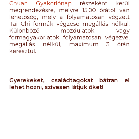
Chuan Gyakorlónap
részeként kerül
megrendezésre, melyre 15:00 órától van
lehetőség, mely a folyamatosan végzett
Tai Chi formák végzése megállás nélkül.
Különböző mozdulatok, vagy
formagyakorlatok folyamatosan végezve,
megállás nélkül, maximum 3 órán
keresztül.
Gyerekeket, családtagokat bátran el
lehet hozni, szívesen látjuk őket!